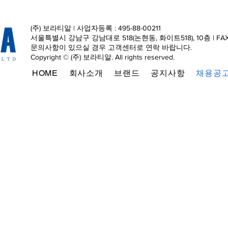
(주) 보라티알 | 사업자등록 : 495-88-00211
서울특별시 강남구 강남대로 518(논현동, 화이트518), 10층 | FAX : 0
문의사항이 있으실 경우 고객센터로 연락 바랍니다.
Copyright © (주) 보라티알. All rights reserved.
HOME
회사소개
브랜드
공지사항
채용공