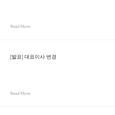
Read More
[발표] 대표이사 변경
Read More