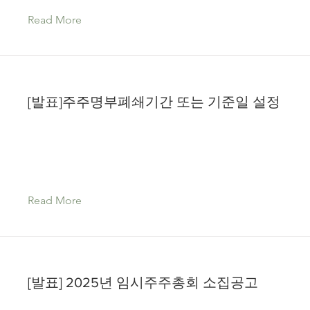
Read More
[발표]주주명부폐쇄기간 또는 기준일 설정
Read More
[발표] 2025년 임시주주총회 소집공고