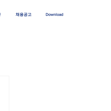
항
채용공고
Download