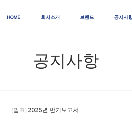
HOME
회사소개
브랜드
공지사
​공지사항
[발표] 2025년 반기보고서