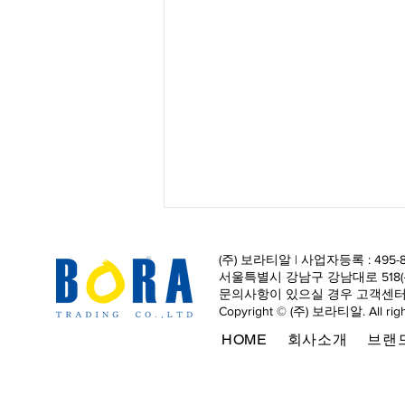
(주) 보라티알 | 사업자등록 : 495-8
서울특별시 강남구 강남대로 518(논현동, 
문의사항이 있으실 경우 고객센터
Copyright © (주) 보라티알. All righ
HOME
회사소개
브랜