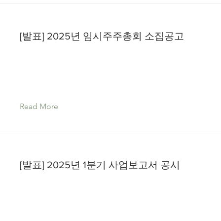
[발표] 2025년 임시주주총회 소집공고
Read More
[발표] 2025년 1분기 사업보고서 공시