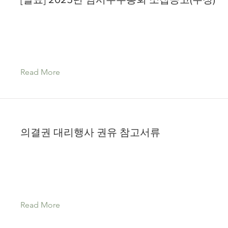
Read More
의결권 대리행사 권유 참고서류
Read More