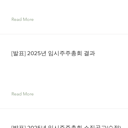
Read More
[발표] 2025년 임시주주총회 결과
Read More
[발표] 2025년 임시주주총회 소집공고(수정)