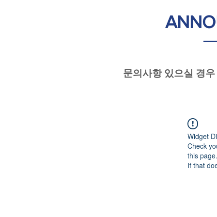
ANNO
문의사항 있으실 경우
Widget Di
Check you
this page
If that do