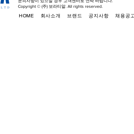
문의사항이 있으실 경우 고객센터로 연락 바랍니다.
Copyright © (주) 보라티알. All rights reserved.
HOME
회사소개
브랜드
공지사항
채용공